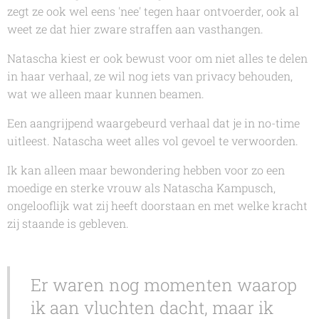
zegt ze ook wel eens 'nee' tegen haar ontvoerder, ook al
weet ze dat hier zware straffen aan vasthangen.
Natascha
kiest er ook bewust voor om niet alles te delen
in haar verhaal, ze wil nog iets van privacy behouden,
wat we alleen maar kunnen beamen.
Een aangrijpend waargebeurd verhaal dat je in no-time
uitleest.
Natascha
weet alles vol gevoel te verwoorden.
Ik kan alleen maar bewondering hebben voor zo een
moedige en sterke vrouw als
Natascha Kampusch
,
ongelooflijk wat zij heeft doorstaan en met welke kracht
zij staande is gebleven.
Er waren nog momenten waarop
ik aan vluchten dacht, maar ik