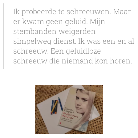
Ik probeerde te schreeuwen. Maar
er kwam geen geluid. Mijn
stembanden weigerden
simpelweg dienst. Ik was een en al
schreeuw. Een geluidloze
schreeuw die niemand kon horen.