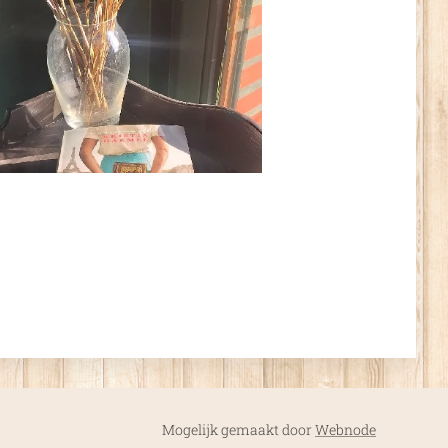
Mogelijk gemaakt door
Webnode