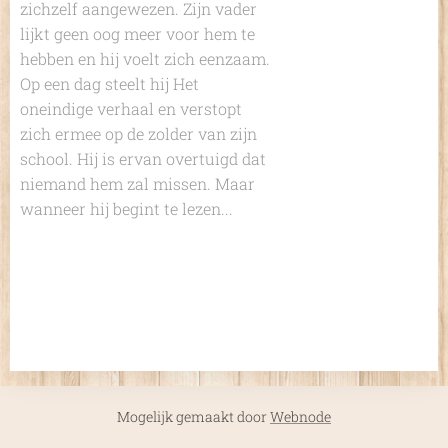
zichzelf aangewezen. Zijn vader
lijkt geen oog meer voor hem te
hebben en hij voelt zich eenzaam.
Op een dag steelt hij Het
oneindige verhaal en verstopt
zich ermee op de zolder van zijn
school. Hij is ervan overtuigd dat
niemand hem zal missen. Maar
wanneer hij begint te lezen...
Mogelijk gemaakt door
Webnode