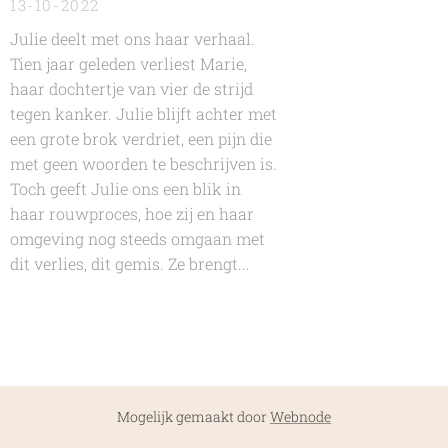
13-10-2022
Julie deelt met ons haar verhaal.
Tien jaar geleden verliest Marie,
haar dochtertje van vier de strijd
tegen kanker. Julie blijft achter met
een grote brok verdriet, een pijn die
met geen woorden te beschrijven is.
Toch geeft Julie ons een blik in
haar rouwproces, hoe zij en haar
omgeving nog steeds omgaan met
dit verlies, dit gemis. Ze brengt...
Mogelijk gemaakt door
Webnode