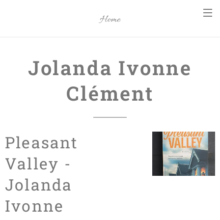
Home
Jolanda Ivonne
Clément
Pleasant
Valley -
Jolanda
Ivonne