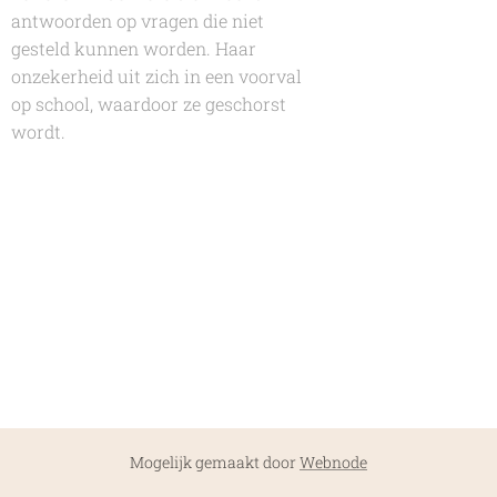
antwoorden op vragen die niet
gesteld kunnen worden. Haar
onzekerheid uit zich in een voorval
op school, waardoor ze geschorst
wordt.
Mogelijk gemaakt door
Webnode