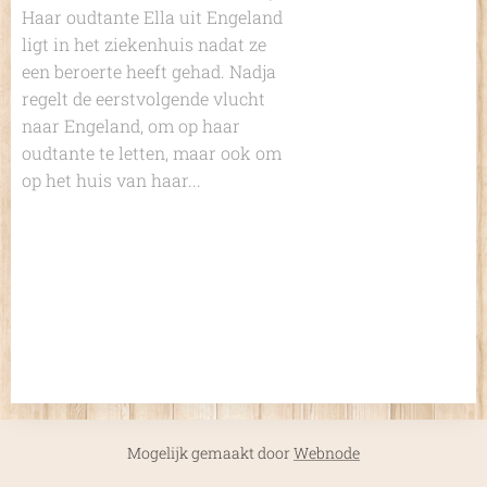
Haar oudtante Ella uit Engeland
ligt in het ziekenhuis nadat ze
een beroerte heeft gehad. Nadja
regelt de eerstvolgende vlucht
naar Engeland, om op haar
oudtante te letten, maar ook om
op het huis van haar...
Mogelijk gemaakt door
Webnode