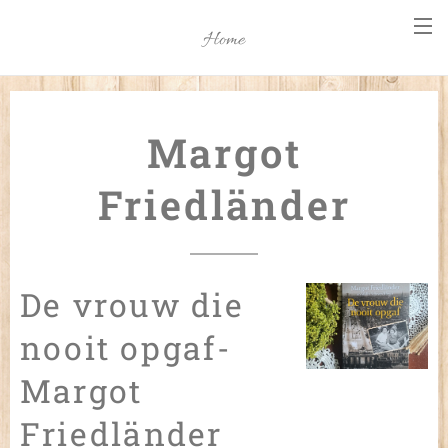
Home
Margot
Friedländer
De vrouw die
nooit opgaf-
Margot
Friedländer