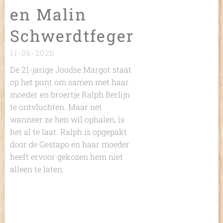
en Malin
Schwerdtfeger
11-06-2026
De 21-jarige Joodse Margot staat
op het punt om samen met haar
moeder en broertje Ralph Berlijn
te ontvluchten. Maar net
wanneer ze hen wil ophalen, is
het al te laat. Ralph is opgepakt
door de Gestapo en haar moeder
heeft ervoor gekozen hem niet
alleen te laten.