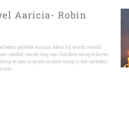
el Aaricia- Robin
rleden geliefde Aaricia. Maar hij wordt verleid
oor middel van de ring van Ourobos terug te keren
terug te zien is groot en eens terug in het verleden,
e zijn.