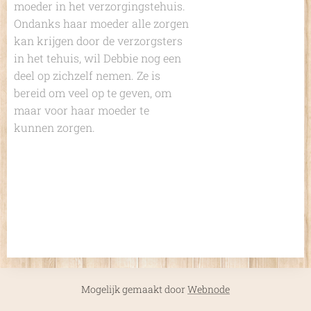
moeder in het verzorgingstehuis.
Ondanks haar moeder alle zorgen
kan krijgen door de verzorgsters
in het tehuis, wil Debbie nog een
deel op zichzelf nemen. Ze is
bereid om veel op te geven, om
maar voor haar moeder te
kunnen zorgen.
Mogelijk gemaakt door
Webnode