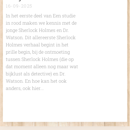
16-09-2025
In het eerste deel van
Een studie
in rood
maken we kennis met de
jonge Sherlock Holmes en Dr.
Watson. Dit allereerste Sherlock
Holmes verhaal begint in het
prille begin, bij de ontmoeting
tussen Sherlock Holmes (die op
dat moment alleen nog maar wat
bijklust als detective) en Dr.
Watson. En hoe kan het ook
anders, ook hier...