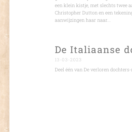
een klein kistje, met slechts twee 
Christopher Dutton en een tekenin
aanwijzingen haar naar...
De Italiaanse 
13-03-2023
Deel één van De verloren dochters-