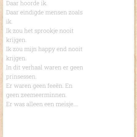
Daar hoorde ik.
Daar eindigde mensen zoals
ik.
Ik zou het sprookje nooit
krijgen.
Ik zou mijn happy end nooit
krijgen.
In dit verhaal waren er geen
prinsessen.
Er waren geen feeën. En
geen zeemeerminnen.
Er was alleen een meisje....