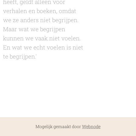
heeft, geldt alleen voor
verhalen en boeken, omdat
we ze anders niet begrijpen.
Maar wat we begrijpen
kunnen we vaak niet voelen.
En wat we echt voelen is niet
te begrijpen.'
Mogelijk gemaakt door
Webnode