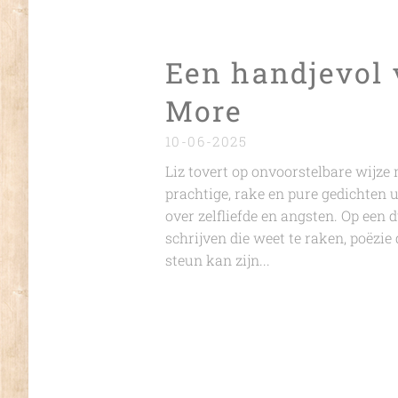
Een handjevol 
More
10-06-2025
Liz tovert op onvoorstelbare wijze
prachtige, rake en pure gedichten u
over zelfliefde en angsten. Op een 
schrijven die weet te raken, poëzie
steun kan zijn...