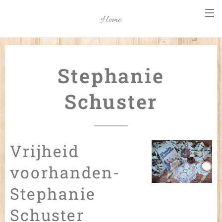
Home
Stephanie
Schuster
Vrijheid
voorhanden-
Stephanie
Schuster