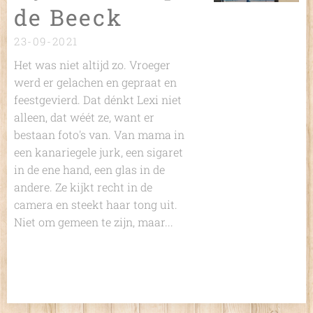
de Beeck
23-09-2021
Het was niet altijd zo. Vroeger
werd er gelachen en gepraat en
feestgevierd. Dat dénkt Lexi niet
alleen, dat wéét ze, want er
bestaan foto's van. Van mama in
een kanariegele jurk, een sigaret
in de ene hand, een glas in de
andere. Ze kijkt recht in de
camera en steekt haar tong uit.
Niet om gemeen te zijn, maar...