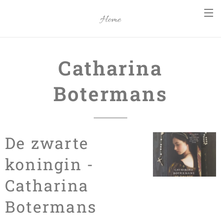
Home
Catharina
Botermans
De zwarte
koningin -
Catharina
Botermans