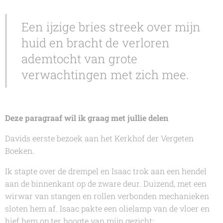
Een ijzige bries streek over mijn
huid en bracht de verloren
ademtocht van grote
verwachtingen met zich mee.
Deze paragraaf wil ik graag met jullie delen
Davids eerste bezoek aan het Kerkhof der Vergeten
Boeken.
Ik stapte over de drempel en Isaac trok aan een hendel
aan de binnenkant op de zware deur. Duizend, met een
wirwar van stangen en rollen verbonden mechanieken
sloten hem af. Isaac pakte een olielamp van de vloer en
hief hem op ter hoogte van mijn gezicht;