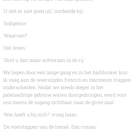
'U ziet er niet goed uit,' oordeelde hij.
'Indigestie.'
'Waarvan?'
'Het leven.'
'Sluit u dan maar achteraan in de rij.'
We liepen door een lange gang en in het halfdonker kon
ik vaag aan de weerszijden fresco's en marmeren trappen
onderscheiden. Nadat we steeds dieper in het
paleisachtige gebouw waren doorgedrongen, werd voor
ons ineens de ingang zichtbaar naar de grote zaal.
'Wat heeft u bij zich?' vroeg Isaac.
'De voetstappen van de hemel. Een roman.'