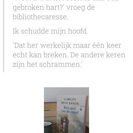
gebroken hart?' vroeg de
bibliothecaresse.
Ik schudde mijn hoofd.
'Dat her werkelijk maar één keer
echt kan breken. De andere keren
zijn het schrammen.'