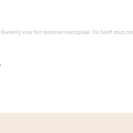
 Boekerij voor het recensie-exemplaar. Dit heeft mijn me