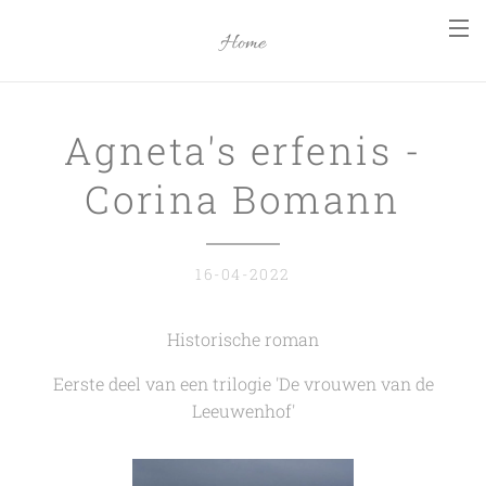
Home
Agneta's erfenis -
Corina Bomann
16-04-2022
Historische roman
Eerste deel van een trilogie 'De vrouwen van de
Leeuwenhof'