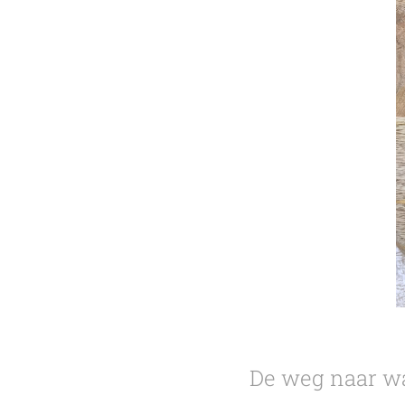
De weg naar war