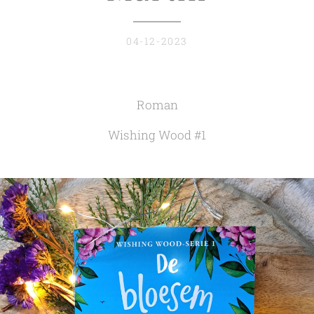
04-12-2023
Roman
Wishing Wood #1