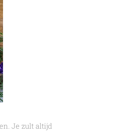
. Je zult altijd