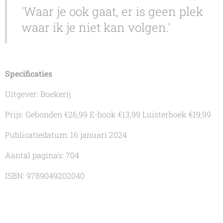
'Waar je ook gaat, er is geen plek
waar ik je niet kan volgen.'
Specificaties
Uitgever: Boekerij
Prijs: Gebonden €26,99 E-book €13,99 Luisterboek €19,99
Publicatiedatum: 16 januari 2024
Aantal pagina's: 704
ISBN: 9789049202040