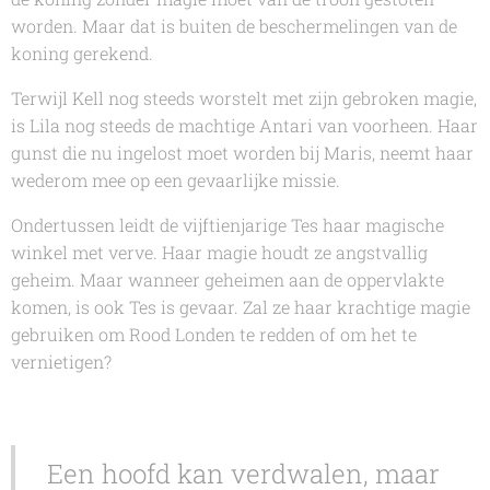
worden. Maar dat is buiten de beschermelingen van de
koning gerekend.
Terwijl Kell nog steeds worstelt met zijn gebroken magie,
is Lila nog steeds de machtige Antari van voorheen. Haar
gunst die nu ingelost moet worden bij Maris, neemt haar
wederom mee op een gevaarlijke missie.
Ondertussen leidt de vijftienjarige Tes haar magische
winkel met verve. Haar magie houdt ze angstvallig
geheim. Maar wanneer geheimen aan de oppervlakte
komen, is ook Tes is gevaar. Zal ze haar krachtige magie
gebruiken om Rood Londen te redden of om het te
vernietigen?
Een hoofd kan verdwalen, maar