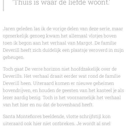
'Thuis is waar de liefde woont.'
Jaren geleden las ik de vorige delen van deze serie, maar
opmerkelijk genoeg kwam het allemaal vlotjes boven
toen ik begon aan het verhaal van Margot. De familie
Deverill heeft zich duidelijk een plaatsje veroverd in mijn
geheugen.
Toch gaat
De verre horizon
niet hoofdzakelijk over de
Deverills. Het verhaal draait eerder wat rond de familie
Deverill heen. Uiteraard komen er nieuwe geheimen
bovendrijven, en houden de geesten van het kasteel je als
lezer aardig bezig. Toch is het voornamelijk het verhaal
van het hier en nu dat de bovenhand heeft.
Santa Montefiores
beeldende, vlotte schrijfstijl kon
uiteraard ook hier niet ontbreken. Je wordt al snel