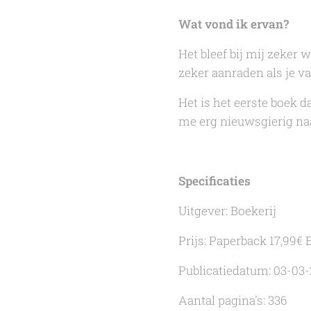
Wat vond ik ervan?
Het bleef bij mij zeker 
zeker aanraden als je 
Het is het eerste boek d
me erg nieuwsgierig na
Specificaties
Uitgever: Boekerij
Prijs: Paperback 17,99€ 
Publicatiedatum: 03-03-
Aantal pagina's: 336