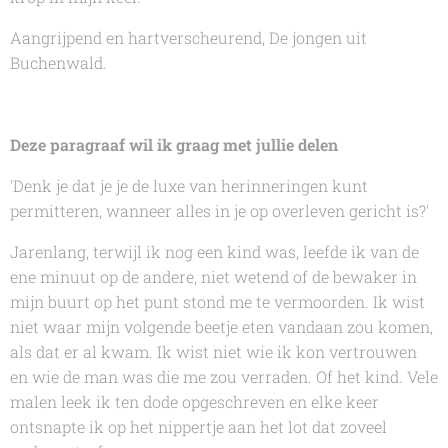
Aangrijpend en hartverscheurend,
De jongen uit
Buchenwald.
Deze paragraaf wil ik graag met jullie delen
'Denk je dat je je de luxe van herinneringen kunt
permitteren, wanneer alles in je op overleven gericht is?'
Jarenlang, terwijl ik nog een kind was, leefde ik van de
ene minuut op de andere, niet wetend of de bewaker in
mijn buurt op het punt stond me te vermoorden. Ik wist
niet waar mijn volgende beetje eten vandaan zou komen,
als dat er al kwam. Ik wist niet wie ik kon vertrouwen
en wie de man was die me zou verraden. Of het kind. Vele
malen leek ik ten dode opgeschreven en elke keer
ontsnapte ik op het nippertje aan het lot dat zoveel