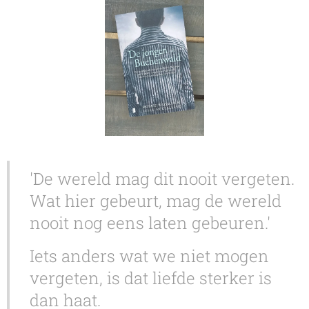
'De wereld mag dit nooit vergeten.
Wat hier gebeurt, mag de wereld
nooit nog eens laten gebeuren.'
Iets anders wat we niet mogen
vergeten, is dat liefde sterker is
dan haat.