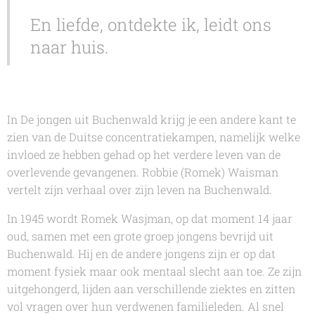
En liefde, ontdekte ik, leidt ons
naar huis.
In
De jongen uit Buchenwald
krijg je een andere kant te
zien van de Duitse concentratiekampen, namelijk welke
invloed ze hebben gehad op het verdere leven van de
overlevende gevangenen.
Robbie (Romek) Waisman
vertelt zijn verhaal over zijn leven na Buchenwald.
In 1945 wordt
Romek Wasjman,
op dat moment 14 jaar
oud, samen met een grote groep jongens bevrijd uit
Buchenwald. Hij en de andere jongens zijn er op dat
moment fysiek maar ook mentaal slecht aan toe. Ze zijn
uitgehongerd, lijden aan verschillende ziektes en zitten
vol vragen over hun verdwenen familieleden. Al snel