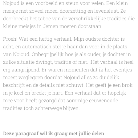
Nojoud is een voorbeeld en steun voor velen. Een klein
meisje met zoveel moed, doorzetting en levenslust. Ze
doorbreekt het taboe van de verschrikkelijke tradities die
kleine meisjes in Jemen moeten doorstaan.
Pfoeh! Wat een heftig verhaal. Mijn oudste dochter is
acht, en automatisch stel je haar dan voor in de plaats
van Nojoud. Onbegrijpelijk hoe je als ouder, je dochter in
zulke situatie dwingt, traditie of niet...Het verhaal is heel
erg aangrijpend. Er waren momenten dat ik het eventjes
moest wegleggen doordat Nojoud alles zo duidelijk
beschrijft en de details niet schuwt. Het geeft je een brok
in je keel en breekt je hart. Een verhaal dat er hopelijk
mee voor heeft gezorgd dat sommige eeuwenoude
tradities toch achterwege blijven.
Deze paragraaf wil ik graag met jullie delen