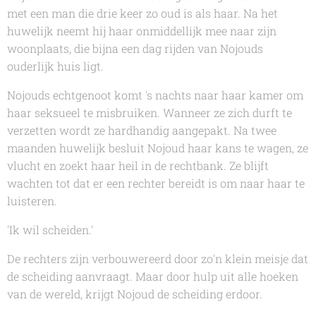
met een man die drie keer zo oud is als haar. Na het
huwelijk neemt hij haar onmiddellijk mee naar zijn
woonplaats, die bijna een dag rijden van Nojouds
ouderlijk huis ligt.
Nojouds echtgenoot komt 's nachts naar haar kamer om
haar seksueel te misbruiken. Wanneer ze zich durft te
verzetten wordt ze hardhandig aangepakt. Na twee
maanden huwelijk besluit Nojoud haar kans te wagen, ze
vlucht en zoekt haar heil in de rechtbank. Ze blijft
wachten tot dat er een rechter bereidt is om naar haar te
luisteren.
'Ik wil scheiden.'
De rechters zijn verbouwereerd door zo'n klein meisje dat
de scheiding aanvraagt. Maar door hulp uit alle hoeken
van de wereld, krijgt Nojoud de scheiding erdoor.