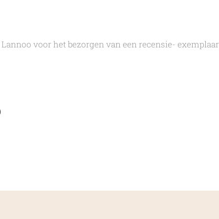
j Lannoo voor het bezorgen van een recensie- exemplaar