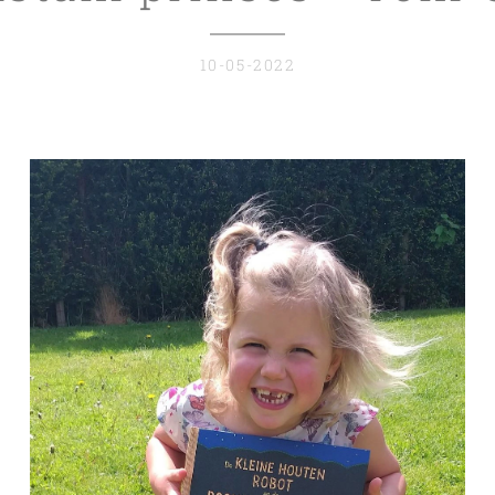
10-05-2022