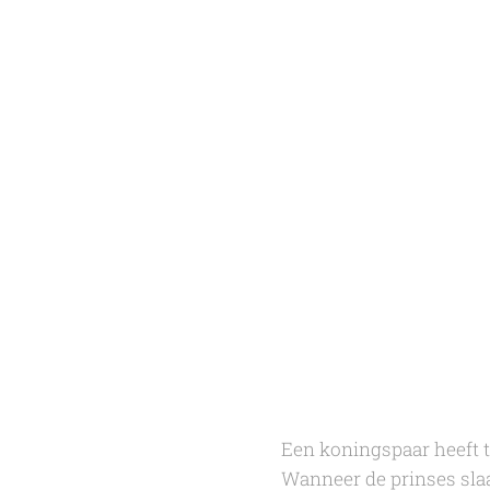
Een koningspaar heeft 
Wanneer de prinses sla