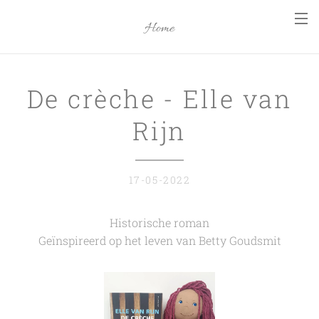
Home
De crèche - Elle van
Rijn
17-05-2022
Historische roman
Geïnspireerd op het leven van Betty Goudsmit