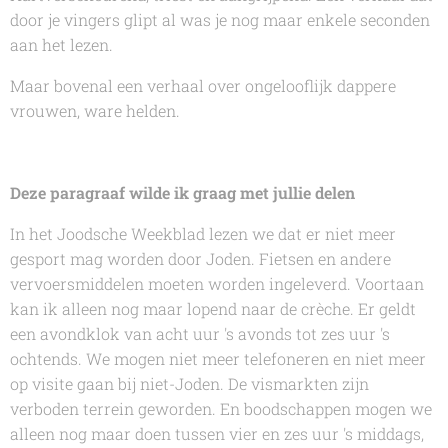
door je vingers glipt al was je nog maar enkele seconden
aan het lezen.
Maar bovenal een verhaal over ongelooflijk dappere
vrouwen, ware helden.
Deze paragraaf wilde ik graag met jullie delen
In het Joodsche Weekblad lezen we dat er niet meer
gesport mag worden door Joden. Fietsen en andere
vervoersmiddelen moeten worden ingeleverd. Voortaan
kan ik alleen nog maar lopend naar de crèche. Er geldt
een avondklok van acht uur 's avonds tot zes uur 's
ochtends. We mogen niet meer telefoneren en niet meer
op visite gaan bij niet-Joden. De vismarkten zijn
verboden terrein geworden. En boodschappen mogen we
alleen nog maar doen tussen vier en zes uur 's middags,