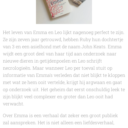
Het leven van Emma en Leo lijkt nagenoeg perfect te zijn.
Ze zijn zeven jaar getrouwd, hebben Ruby hun dochtertje
van 3 en een asielhond met de naam John Keats. Emma
wijdt een groot deel van haar tijd aan onderzoek naar
nieuwe dieren in getijdenpoelen en Leo schrijft
necrologieën. Maar wanneer Leo per toeval stuit op
informatie van Emma's verleden dat niet blijkt te kloppen
met wat ze hem ooit vertelde, krijgt hij argwaan en gaat
op onderzoek uit. Het geheim dat eerst onschuldig leek te
zijn blijkt veel complexer en groter dan Leo ooit had
verwacht.
Over Emma
is een verhaal dat zeker een groot publiek
zal aanspreken. Het is niet alleen een liefdesverhaal,