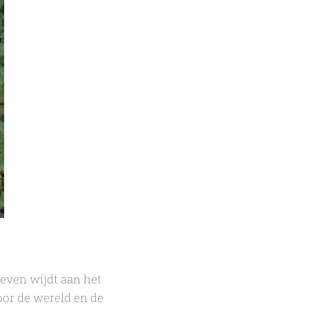
even wijdt aan het
voor de wereld en de