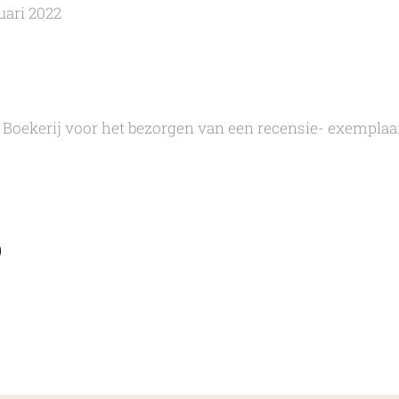
uari 2022
 Boekerij voor het bezorgen van een recensie- exemplaa