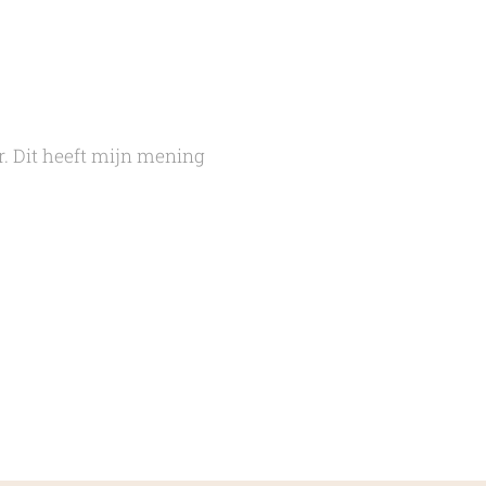
r. Dit heeft mijn mening