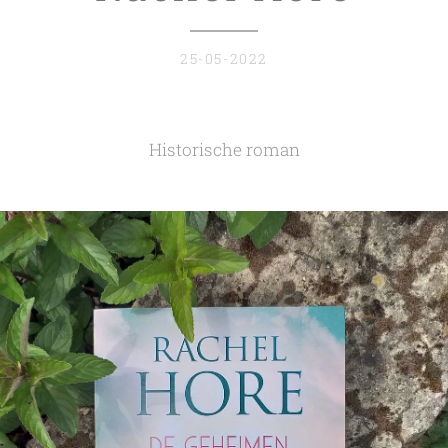
25-05-2022
Historische roman