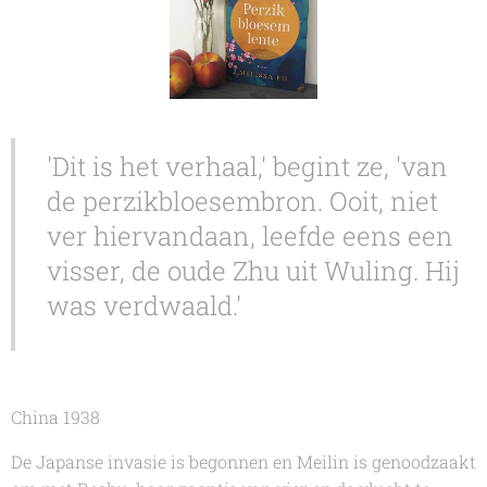
'Dit is het verhaal,' begint ze, 'van
de perzikbloesembron. Ooit, niet
ver hiervandaan, leefde eens een
visser, de oude Zhu uit Wuling. Hij
was verdwaald.'
China 1938
De Japanse invasie is begonnen en Meilin is genoodzaakt