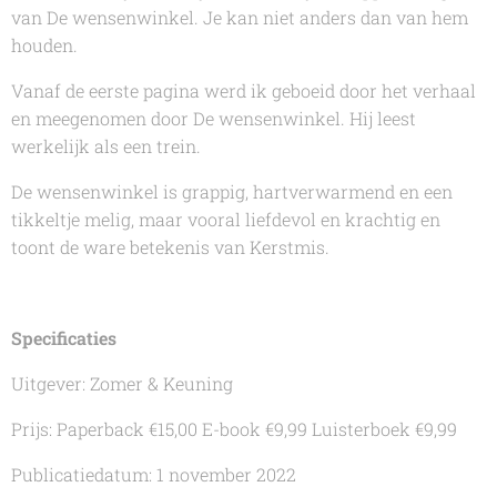
van
De wensenwinkel
. Je kan niet anders dan van hem
houden.
Vanaf de eerste pagina werd ik geboeid door het verhaal
en meegenomen door
De wensenwinkel.
Hij leest
werkelijk als een trein.
De wensenwinkel
is grappig, hartverwarmend en een
tikkeltje melig, maar vooral liefdevol en krachtig en
toont de ware betekenis van Kerstmis.
Specificaties
Uitgever: Zomer & Keuning
Prijs: Paperback €15,00 E-book €9,99 Luisterboek €9,99
Publicatiedatum: 1 november 2022