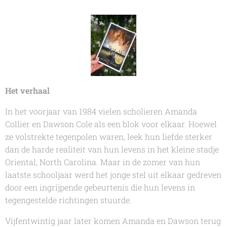
Het verhaal
In het voorjaar van 1984 vielen scholieren Amanda
Collier en Dawson Cole als een blok voor elkaar. Hoewel
ze volstrekte tegenpolen waren, leek hun liefde sterker
dan de harde realiteit van hun levens in het kleine stadje
Oriental, North Carolina. Maar in de zomer van hun
laatste schooljaar werd het jonge stel uit elkaar gedreven
door een ingrijpende gebeurtenis die hun levens in
tegengestelde richtingen stuurde.
Vijfentwintig jaar later komen Amanda en Dawson terug