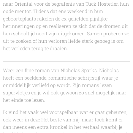
naar Oriental voor de begrafenis van Tuck Hostetler, hun
oude mentor. Tijdens dat ene weekend in hun
geboorteplaats rakelen de ex-geliefden pijnlijke
herinneringen op en realiseren ze zich dat de dromen uit
hun schooltijd nooit zijn uitgekomen. Samen proberen ze
uit te zoeken of hun verloren liefde sterk genoeg is om
het verleden terug te draaien.
Weer een fijne roman van Nicholas Sparks. Nicholas
heeft een beeldende, romantische schrijfstijl waar je
onmiddellijk verliefd op wordt. Zijn romans lezen
supervlotjes en je wil ook gewoon zo snel mogelijk naar
het einde toe lezen.
Ik vind het vaak wel voorspelbaar wat er gaat gebeuren,
ook weer in deze
Het beste van mij
, maar toch komt er
dan ineens een extra kronkel in het verhaal waarbij je