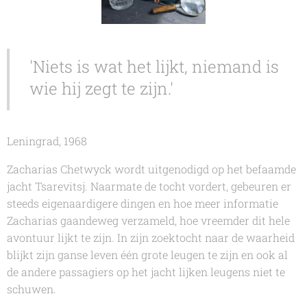
'Niets is wat het lijkt, niemand is
wie hij zegt te zijn.'
Leningrad, 1968
Zacharias Chetwyck wordt uitgenodigd op het befaamde
jacht Tsarevitsj. Naarmate de tocht vordert, gebeuren er
steeds eigenaardigere dingen en hoe meer informatie
Zacharias gaandeweg verzameld, hoe vreemder dit hele
avontuur lijkt te zijn. In zijn zoektocht naar de waarheid
blijkt zijn ganse leven één grote leugen te zijn en ook al
de andere passagiers op het jacht lijken leugens niet te
schuwen.