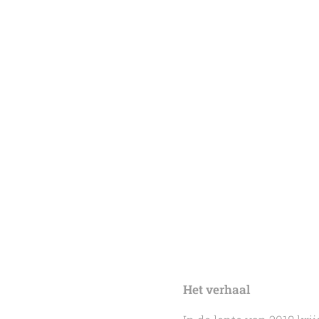
Het verhaal