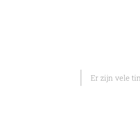
Er zijn vele t