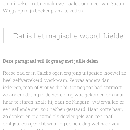
en mij zeker met gemak overhaalde om meer
van Susan
Wiggs
op mijn boekenplank te zetten.
'Dat is het magische woord. Liefde.'
Deze paragraaf wil ik graag met jullie delen
Reese had er in Calebs ogen erg jong uitgezien, hoewel ze
heel zelfverzekerd overkwam. Ze was anders dan
iedereen, man of vrouw, die hij tot nog toe had ontmoet.
Zo anders dat hij in de verleiding was gekomen om naar
haar te staren, zoals hij naar de Niagara- watervallen of
een vallende ster zou hebben gestaard. Haar korte haar,
zo donker en glanzend als de vleugels van een raaf,
omlijste een gezicht waar hij de hele dag wel naar zou