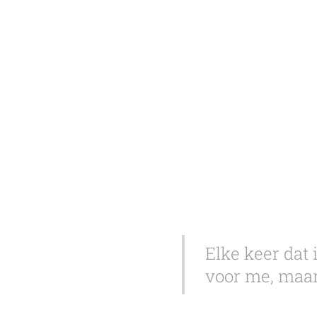
Elke keer dat 
voor me, maar