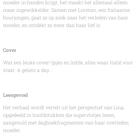
moeder in handen krijgt, het maakt het allemaal alleen
maar ingewikkelder. Samen met Lorenzo, een Italiaanse
buurjongen, gaat ze op zoek naar het verleden van haar
moeder, en ontdekt ze meer dan haar lief is.
Cover
Wat een leuke cover! Ijsjes en liefde, alles waar Italië voor
staat. A gelato a day...
Leesgevoel
Het verhaal wordt vertelt uit het perspectief van Lina,
opgedeeld in hoofdstukken die supervlotjes lezen,
aangevuld met dagboekfragmenten van haar overleden
moeder.