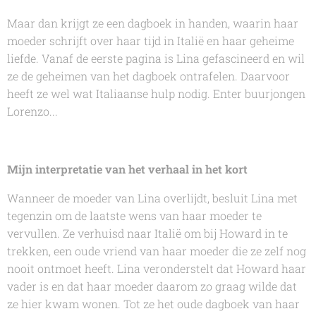
Maar dan krijgt ze een dagboek in handen, waarin haar
moeder schrijft over haar tijd in Italië en haar geheime
liefde. Vanaf de eerste pagina is Lina gefascineerd en wil
ze de geheimen van het dagboek ontrafelen. Daarvoor
heeft ze wel wat Italiaanse hulp nodig. Enter buurjongen
Lorenzo...
Mijn interpretatie van het verhaal in het kort
Wanneer de moeder van Lina overlijdt, besluit Lina met
tegenzin om de laatste wens van haar moeder te
vervullen. Ze verhuisd naar Italië om bij Howard in te
trekken, een oude vriend van haar moeder die ze zelf nog
nooit ontmoet heeft. Lina veronderstelt dat Howard haar
vader is en dat haar moeder daarom zo graag wilde dat
ze hier kwam wonen. Tot ze het oude dagboek van haar