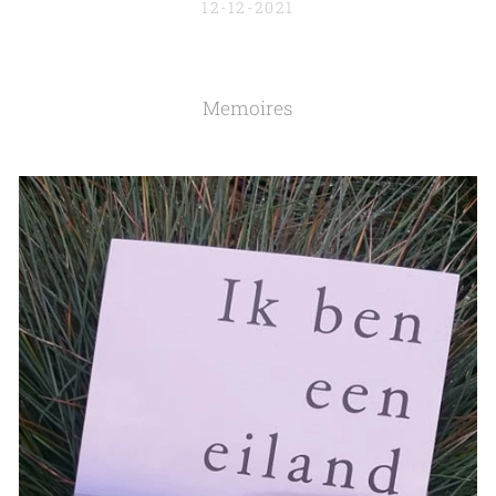
12-12-2021
Memoires