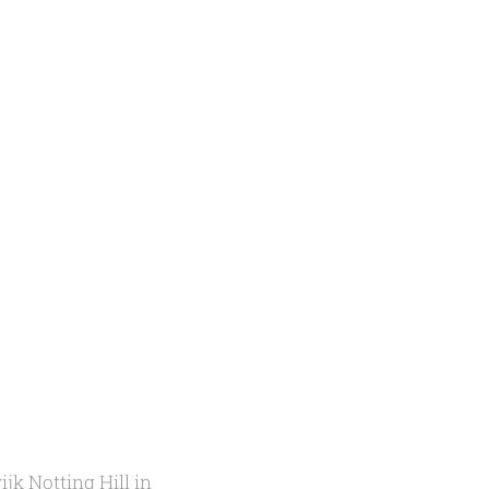
ijk Notting Hill in