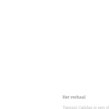
Het verhaal
Tamsin Calidas
is een v