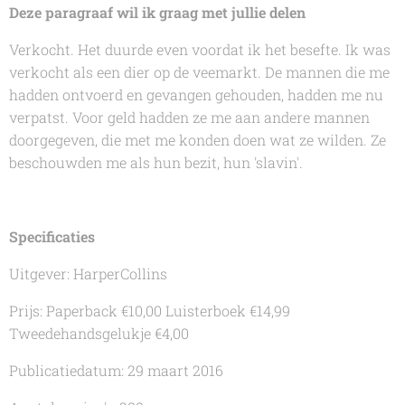
Deze paragraaf wil ik graag met jullie delen
Verkocht. Het duurde even voordat ik het besefte. Ik was
verkocht als een dier op de veemarkt. De mannen die me
hadden ontvoerd en gevangen gehouden, hadden me nu
verpatst. Voor geld hadden ze me aan andere mannen
doorgegeven, die met me konden doen wat ze wilden. Ze
beschouwden me als hun bezit, hun 'slavin'.
Specificaties
Uitgever: HarperCollins
Prijs: Paperback €10,00 Luisterboek €14,99
Tweedehandsgelukje €4,00
Publicatiedatum: 29 maart 2016