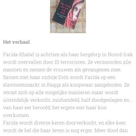
Het verhaal
Farida Khalaf
is achttien als haar bergdorp in Noord-Irak
wordt overvallen door IS-terroristen. Ze vermoorden alle
mannen en nemen de vrouwen als gevangenen mee.
Samen met haar nichtje Evin wordt
Farida
op een
slavinnenmarkt in Raqqa als koopwaar aangeboden. Ze
verzet zich op alle mogelijke manieren maar wordt
uiteindelijk verkocht, mishandeld, half doodgeslagen en...
van haar eer beroofd; het ergste wat haar kon
overkomen.
Farida
wordt diverse keren doorverkocht, en elke keer
wordt de hel die haar leven is nog erger. Meer dood dan