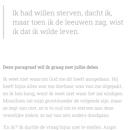
Ik had willen sterven, dacht ik,
maar toen ik de leeuwen zag, wist
ik dat ik wilde leven.
Deze paragraaf wil ik graag met jullie delen
Ik weet niet waarom God me dit heeft aangedaan. Hij
heeft bijna alles wat me dierbaar was van me afgepakt,
en ik ben bang, want ik weet niet waar het zal eindigen.
Misschien zal mijn grootmoeder de volgende zijn, maar
ze zegt van niet, ze is te oud om te sterven aan deze
vreselijke ziekte, ze zal van iets anders doodgaan.
'En ik?' Ik durfde de vraag bijna niet te stellen. Angst