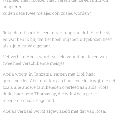
adopteren.
Zullen deze twee meisjes ooit zusjes worden?
Ik kocht dit boek bij een uitverkoop van de bibliotheek,
en wat ben ik blij dat het boek mij toen uitgekozen heeft
als zijn nieuwe eigenaar.
Het verhaal
Abela
wordt verteld vanuit het leven van
twee heel verschillende meisjes.
Abela woont in Tanzania, samen met Bibi, haar
grootmoeder. Abela raakte pas haar moeder kwijt, die net
zoals alle andere familieleden overleed aan aids. Plots
duikt haar oom Thomas op, die wilt Abela perse
meenemen naar Engeland.
Abela's verhaal wordt afgewisseld met dat van Rosa.