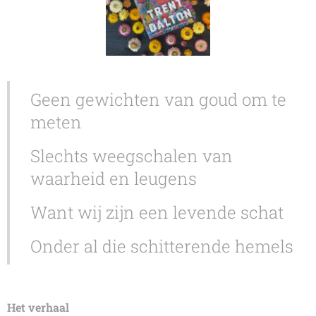
Geen gewichten van goud om te
meten
Slechts weegschalen van
waarheid en leugens
Want wij zijn een levende schat
Onder al die schitterende hemels
Het verhaal