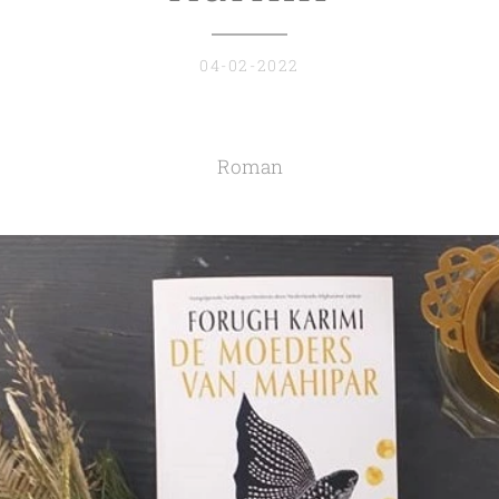
04-02-2022
Roman