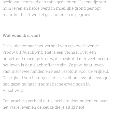
beeld van een zaadje in mijn gedachten. Het zaadje van
mijn leven en liefde werd in moeilijke grond gestopt,
maar het heeft wortel geschoten en is gegroeid.
Wat vond ik ervan?
Dit is niet zomaar het verhaal van een overlevende
vrouw uit Auschwitz. Het is een verhaal over een
ontzettend moedige vrouw, die besluit dat er veel meer in
het leven is dan slachtoffer te zijn. Ze pakt haar leven
vast met twee handen en kiest resoluut voor de vrijheid.
De vrijheid van haar geest die ze zelf onbewust gevangen
had gezet na haar traumatische ervaringen in
Auschwitz.
Een prachtig verhaal dat je heel erg doet nadenken over
het ware leven en de keuze die je altijd hebt.