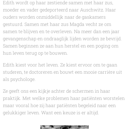
Edith wordt op haar zestiende samen met haar zus,
moeder en vader gedeporteerd naar Auschwitz. Haar
ouders worden onmiddellijk naar de gaskamers
gestuurd. Samen met haar zus Magda vecht ze om
samen te blijven en te overleven. Na meer dan een jaar
gevangenschap en ondraaglijk lijden worden ze bevrijd.
Samen beginnen ze aan hun herstel en een poging om
hun leven terug op te bouwen.
Edith kiest voor het leven. Ze kiest ervoor om te gaan
studeren, te doctoreren en bouwt een mooie carrière uit
als psychologe.
Ze geeft ons een kijkje achter de schermen in haar
praktijk. Met welke problemen haar patiënten worstelen
maar vooral hoe zij haar patiënten begeleid naar een
gelukkiger leven. Want een keuze is er altijd.