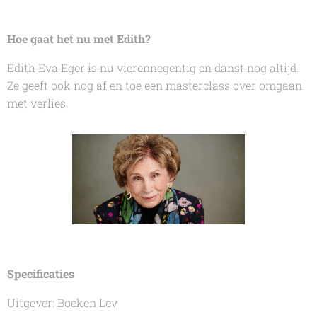
Hoe gaat het nu met Edith?
Edith Eva Eger is nu vierennegentig en danst nog altijd.
Ze geeft ook nog af en toe een masterclass over omgaan
met verlies.
Specificaties
Uitgever: Boeken Lev