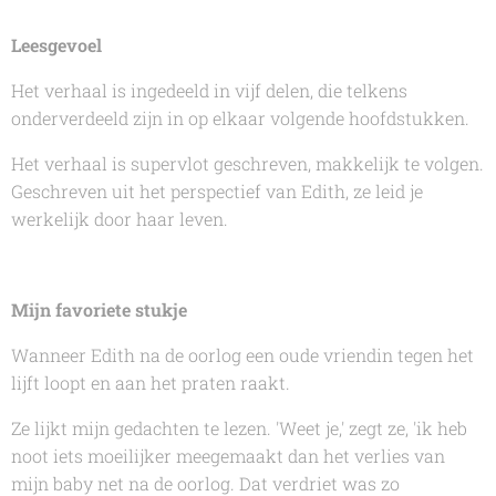
Leesgevoel
Het verhaal is ingedeeld in vijf delen, die telkens
onderverdeeld zijn in op elkaar volgende hoofdstukken.
Het verhaal is supervlot geschreven, makkelijk te volgen.
Geschreven uit het perspectief van Edith, ze leid je
werkelijk door haar leven.
Mijn favoriete stukje
Wanneer Edith na de oorlog een oude vriendin tegen het
lijft loopt en aan het praten raakt.
Ze lijkt mijn gedachten te lezen. 'Weet je,' zegt ze, 'ik heb
noot iets moeilijker meegemaakt dan het verlies van
mijn baby net na de oorlog. Dat verdriet was zo