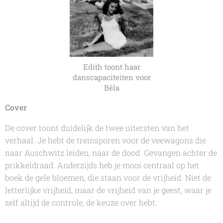
Edith toont haar
danscapaciteiten voor
Béla
Cover
De cover toont duidelijk de twee uitersten van het
verhaal. Je hebt de treinsporen voor de veewagons die
naar Auschwitz leiden, naar de dood. Gevangen achter de
prikkeldraad. Anderzijds heb je mooi centraal op het
boek de gele bloemen, die staan voor de vrijheid. Niet de
letterlijke vrijheid, maar de vrijheid van je geest, waar je
zelf altijd de controle, de keuze over hebt.