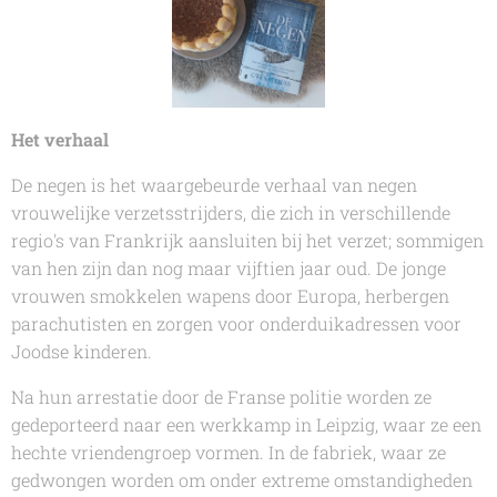
Het verhaal
De negen
is het waargebeurde verhaal van negen
vrouwelijke verzetsstrijders, die zich in verschillende
regio's van Frankrijk aansluiten bij het verzet; sommigen
van hen zijn dan nog maar vijftien jaar oud. De jonge
vrouwen smokkelen wapens door Europa, herbergen
parachutisten en zorgen voor onderduikadressen voor
Joodse kinderen.
Na hun arrestatie door de Franse politie worden ze
gedeporteerd naar een werkkamp in Leipzig, waar ze een
hechte vriendengroep vormen. In de fabriek, waar ze
gedwongen worden om onder extreme omstandigheden