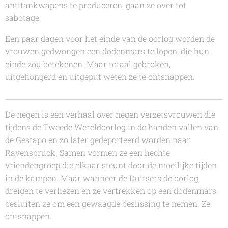
antitankwapens te produceren, gaan ze over tot
sabotage.
Een paar dagen voor het einde van de oorlog worden de
vrouwen gedwongen een dodenmars te lopen, die hun
einde zou betekenen. Maar totaal gebroken,
uitgehongerd en uitgeput weten ze te ontsnappen.
De negen
is een verhaal over negen verzetsvrouwen die
tijdens de Tweede Wereldoorlog in de handen vallen van
de Gestapo en zo later gedeporteerd worden naar
Ravensbrück. Samen vormen ze een hechte
vriendengroep die elkaar steunt door de moeilijke tijden
in de kampen. Maar wanneer de Duitsers de oorlog
dreigen te verliezen en ze vertrekken op een dodenmars,
besluiten ze om een gewaagde beslissing te nemen. Ze
ontsnappen.