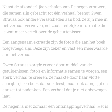
Naast de afzonderlijke verhalen van
De negen
vrouwen,
die samen zijn gebracht tot één verhaal, brengt
Gwen
Strauss
ook andere verzetslieden aan bod. Ze zijn mee in
het verhaal verweven, net zoals feitelijke informatie die
je wat meer vertelt over de gebeurtenissen.
Een aangenaam extraatje zijn de foto's die aan het boek
toegevoegd zijn. Deze zijn zeker en vast een meerwaarde
aan het verhaal.
Gwen Strauss
zorgde ervoor door middel van de
getuigenissen, foto's en informatie samen te voegen, een
sterk verhaal te creëren. Ze maakte door haar vlotte
schrijfstijl een boek dat snel leest, maar ook aangrijpt en
aanzet tot nadenken. Een verhaal dat je niet onbewogen
laat.
De negen
is niet zomaar een ontsnappingsverhaal. Het is