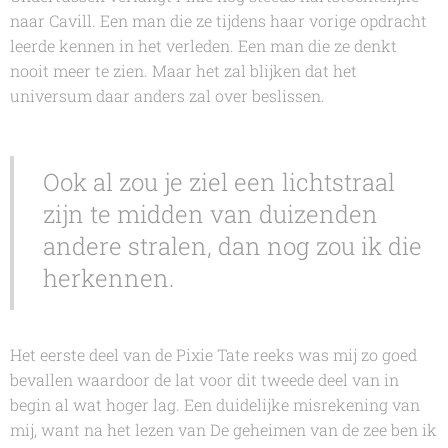
naar Cavill. Een man die ze tijdens haar vorige opdracht
leerde kennen in het verleden. Een man die ze denkt
nooit meer te zien. Maar het zal blijken dat het
universum daar anders zal over beslissen.
Ook al zou je ziel een lichtstraal
zijn te midden van duizenden
andere stralen, dan nog zou ik die
herkennen.
Het eerste deel van de
Pixie Tate
reeks was mij zo goed
bevallen waardoor de lat voor dit tweede deel van in
begin al wat hoger lag. Een duidelijke misrekening van
mij, want na het lezen van
De geheimen van de zee
ben ik