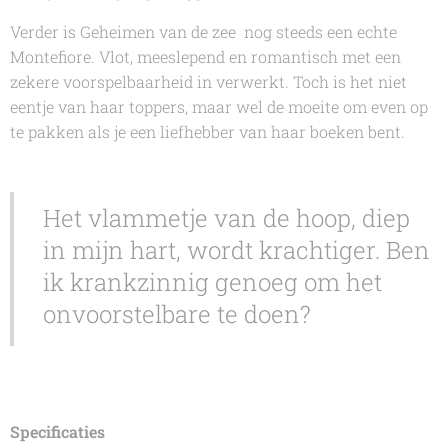
Verder is
Geheimen van de zee
nog steeds een echte
Montefiore
. Vlot, meeslepend en romantisch met een
zekere voorspelbaarheid in verwerkt. Toch is het niet
eentje van haar toppers, maar wel de moeite om even op
te pakken als je een liefhebber van haar boeken bent.
Het vlammetje van de hoop, diep
in mijn hart, wordt krachtiger. Ben
ik krankzinnig genoeg om het
onvoorstelbare te doen?
Specificaties