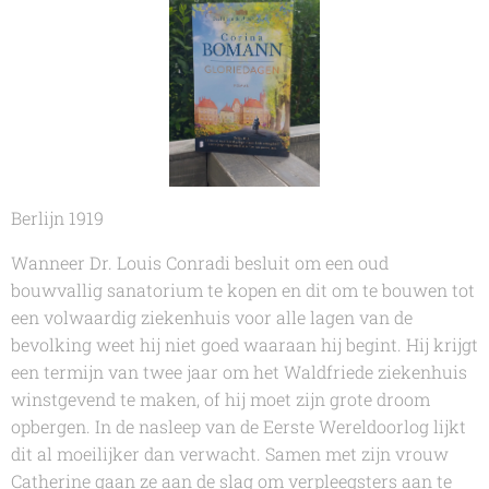
Berlijn 1919
Wanneer Dr. Louis Conradi besluit om een oud
bouwvallig sanatorium te kopen en dit om te bouwen tot
een volwaardig ziekenhuis voor alle lagen van de
bevolking weet hij niet goed waaraan hij begint. Hij krijgt
een termijn van twee jaar om het Waldfriede ziekenhuis
winstgevend te maken, of hij moet zijn grote droom
opbergen. In de nasleep van de Eerste Wereldoorlog lijkt
dit al moeilijker dan verwacht. Samen met zijn vrouw
Catherine gaan ze aan de slag om verpleegsters aan te