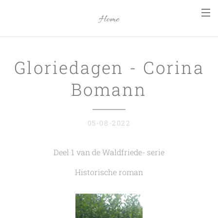
Home
Gloriedagen - Corina
Bomann
05-08-2022
Deel 1 van de Waldfriede- serie
Historische roman