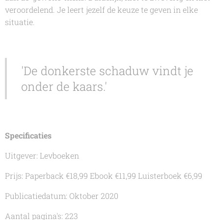
veroordelend. Je leert jezelf de keuze te geven in elke
situatie.
'De donkerste schaduw vindt je
onder de kaars.'
Specificaties
Uitgever: Levboeken
Prijs: Paperback €18,99 Ebook €11,99 Luisterboek €6,99
Publicatiedatum: Oktober 2020
Aantal pagina's: 223