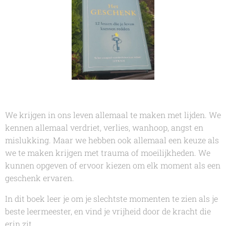
We krijgen in ons leven allemaal te maken met lijden. We
kennen allemaal verdriet, verlies, wanhoop, angst en
mislukking. Maar we hebben ook allemaal een keuze als
we te maken krijgen met trauma of moeilijkheden. We
kunnen opgeven of ervoor kiezen om elk moment als een
geschenk ervaren.
In dit boek leer je om je slechtste momenten te zien als je
beste leermeester, en vind je vrijheid door de kracht die
erin zit.