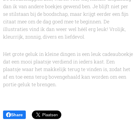
dan ik van andere boekjes gewend ben. Je blijft niet per
se stilstaan bij de boodschap, maar krijgt eerder een fijn
citaat mee om de dag goed mee te beginnen. De
illustraties vind ik dan weer wel héél erg leuk! Vrolijk,
kleurrijk, zonnig, divers en liefdevol.
Het grote geluk in kleine dingen
is een leuk cadeauboekje
dat een mooi plaatsje verdiend in ieders kast. Een
plaatsje waar het makkelijk terug te vinden is, zodat het
af en toe eens terug bovengehaald kan worden om een
portie geluk te brengen.
Share